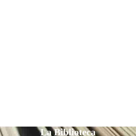
La Biblioteca