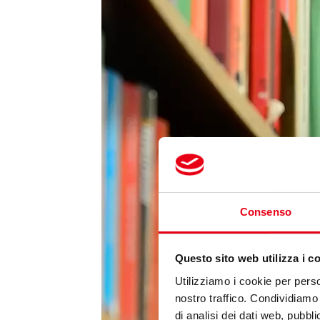
Consenso
Questo sito web utilizza i c
Utilizziamo i cookie per perso
nostro traffico. Condividiamo 
di analisi dei dati web, pubbl