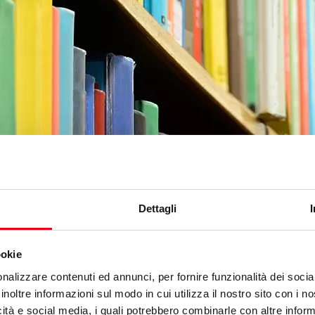
Dettagli
ookie
nalizzare contenuti ed annunci, per fornire funzionalità dei socia
inoltre informazioni sul modo in cui utilizza il nostro sito con i 
icità e social media, i quali potrebbero combinarle con altre inform