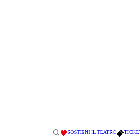
SOSTIENI IL TEATRO
TICKE