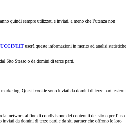
rranno quindi sempre utilizzati e inviati, a meno che l’utenza non
CCINI.IT
userà queste informazioni in merito ad analisi statistiche
dal Sito Stesso o da domini di terze parti.
 marketing. Questi cookie sono inviati da domini di terze parti esterni
ocial network al fine di condivisione dei contenuti del sito o per l’uso
inviati da domini di terze parti e da siti partner che offrono le loro