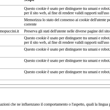
Questo cookie è usato per distinguere tra umani e robot.
per il sito web, al fine di rendere validi rapporti sull'uso 
Memorizza lo stato del consenso ai cookie dell'utente p
corrente
mopuccini.it
Preserva gli stati dell'utente nelle diverse pagine del sito
Questo cookie è usato per distinguere tra umani e robot.
per il sito web, al fine di rendere validi rapporti sull'uso 
Questo cookie è usato per distinguere tra umani e robot
Questo cookie è usato per distinguere tra umani e robot
Questo cookie è usato per distinguere tra umani e robot
oni che ne influenzano il comportamento o l'aspetto, quali la lingua pref