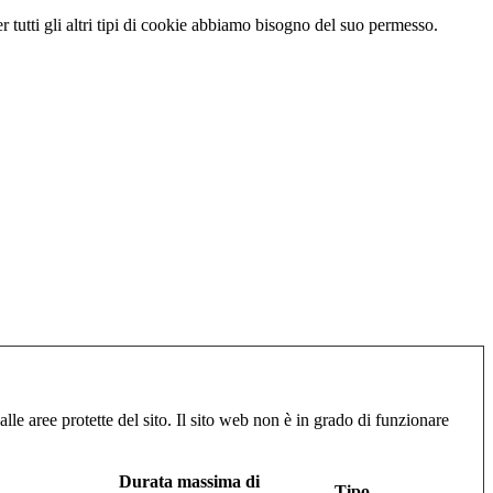
 tutti gli altri tipi di cookie abbiamo bisogno del suo permesso.
lle aree protette del sito. Il sito web non è in grado di funzionare
Durata massima di
Tipo