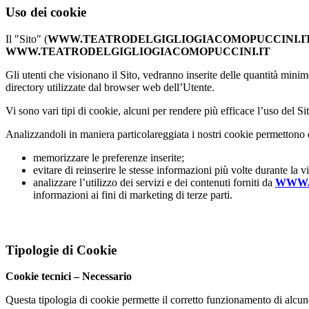
Uso dei cookie
Il "Sito" (
WWW.TEATRODELGIGLIOGIACOMOPUCCINI.I
WWW.TEATRODELGIGLIOGIACOMOPUCCINI.IT
Gli utenti che visionano il Sito, vedranno inserite delle quantità minim
directory utilizzate dal browser web dell’Utente.
Vi sono vari tipi di cookie, alcuni per rendere più efficace l’uso del Sit
Analizzandoli in maniera particolareggiata i nostri cookie permettono 
memorizzare le preferenze inserite;
evitare di reinserire le stesse informazioni più volte durante la
analizzare l’utilizzo dei servizi e dei contenuti forniti da
WWW.
informazioni ai fini di marketing di terze parti.
Tipologie di Cookie
Cookie tecnici – Necessario
Questa tipologia di cookie permette il corretto funzionamento di alcune 