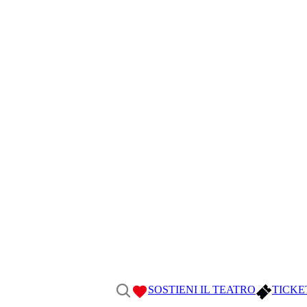
SOSTIENI IL TEATRO
TICKE