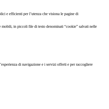
lici e efficienti per l’utenza che visiona le pagine di
mobili, in piccoli file di testo denominati “cookie” salvati nelle
’esperienza di navigazione e i servizi offerti e per raccogliere