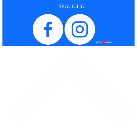
SEGUICI SU