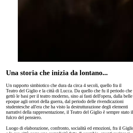
Una storia che inizia da lontano...
Un rapporto simbiotico che dura da circa 4 secoli, quello fra il
Teatro del Giglio e la città di Lucca. Da quello che fu il periodo che
gettò le basi per il teatro moderno, sino ai fasti dell'opera, dalla belle
epoque agli orrori della guerra, dal periodo delle rivendicazioni
studentesche all'era che ha visto la destrutturazione degli elementi
narrativi della rappresentazione, il Teatro del Giglio è sempre stato il
fulcro del pensiero.
Luogo di elaborazione, confronto, socialità ed emozioni, fra il Gigli