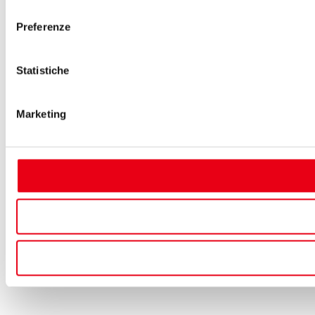
consenso
Preferenze
Statistiche
Marketing