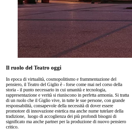
Il ruolo del Teatro oggi
In epoca di virtualità, cosmopolitismo e frammentazione del
pensiero, il Teatro del Giglio è - forse come mai nel corso della
storia - il punto necessario in cui umanità e tecnologia,
rappresentazione e verità si riuniscono in perfetta armonia. Si tratta
di un ruolo che il Giglio vive, in tutte le sue persone, con grande
responsabilità, consapevole della necessità di dover essere
promotore di innovazione estetica ma anche nume tutelare della
tradizione, luogo di accoglienza dei più profondi bisogni di
significato ma anche partner per la produzione di nuovo pensiero
critico.