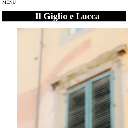
MENU
Il Giglio e Lucca