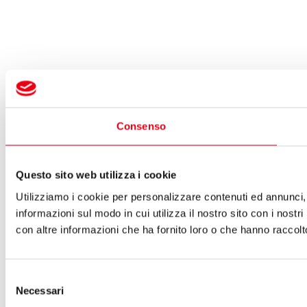
Consenso
Questo sito web utilizza i cookie
Utilizziamo i cookie per personalizzare contenuti ed annunci, p
informazioni sul modo in cui utilizza il nostro sito con i nost
con altre informazioni che ha fornito loro o che hanno raccolto 
Selezione
Necessari
del