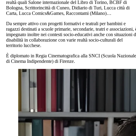
realtà quali Salone internazionale del Libro di Torino, BCBF di
Bologna, Scrittorincittà di Cuneo, Didiario di Turi, Lucca città di
Carta, Lucca Comics&Games, Raccontami (Milano)…
Da sempre attivo con progetti formativi e teatrali per bambini e
ragazzi destinati a scuole primarie, secondarie, teatri e associazioni, 
impegnato inoltre nei contesti socio-educativi anche con situazioni d
disabilità in collaborazione con varie realtà socio-culturali del
territorio lucchese.
È diplomato in Regia Cinematografica alla SNCI (Scuola Nazional
di Cinema Indipendente) di Firenze.