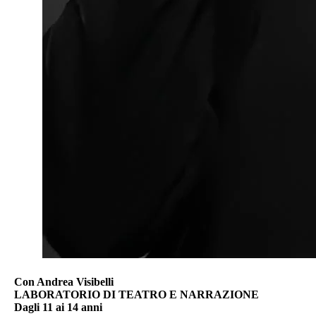
Con Andrea Visibelli
LABORATORIO DI TEATRO E NARRAZIONE
Dagli 11 ai 14 anni