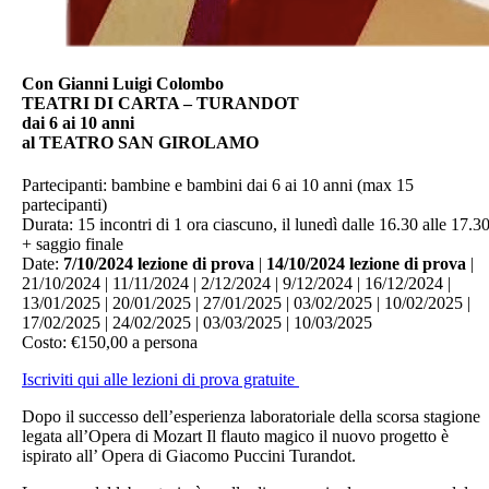
Con Gianni Luigi Colombo
TEATRI DI CARTA – TURANDOT
dai 6 ai 10 anni
al TEATRO SAN GIROLAMO
Partecipanti: bambine e bambini dai 6 ai 10 anni (max 15
partecipanti)
Durata: 15 incontri di 1 ora ciascuno, il lunedì dalle 16.30 alle 17.3
+ saggio finale
Date:
7/10/2024 lezione di prova
|
14/10/2024 lezione di prova
|
21/10/2024 | 11/11/2024 | 2/12/2024 | 9/12/2024 | 16/12/2024 |
13/01/2025 | 20/01/2025 | 27/01/2025 | 03/02/2025 | 10/02/2025 |
17/02/2025 | 24/02/2025 | 03/03/2025 | 10/03/2025
Costo: €150,00 a persona
Iscriviti qui alle lezioni di prova gratuite
Dopo il successo dell’esperienza laboratoriale della scorsa stagione
legata all’Opera di Mozart Il flauto magico il nuovo progetto è
ispirato all’ Opera di Giacomo Puccini Turandot.