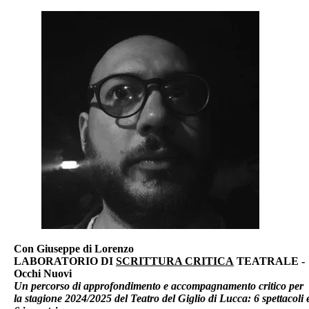
Con Giuseppe di Lorenzo
LABORATORIO DI
SCRITTURA CRITICA
TEATRALE -
Occhi Nuovi
Un percorso di approfondimento e accompagnamento critico per
la stagione 2024/2025 del Teatro del Giglio di Lucca: 6 spettacoli 