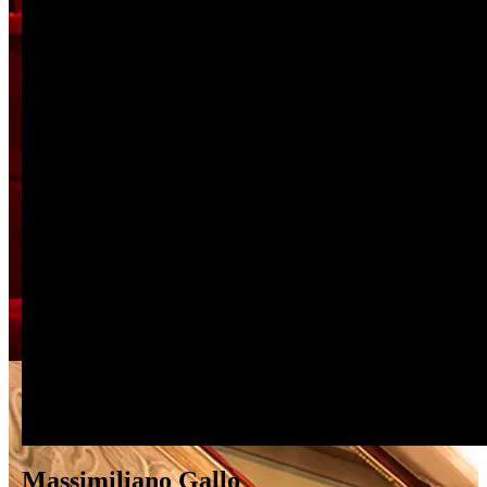
Massimiliano Gallo