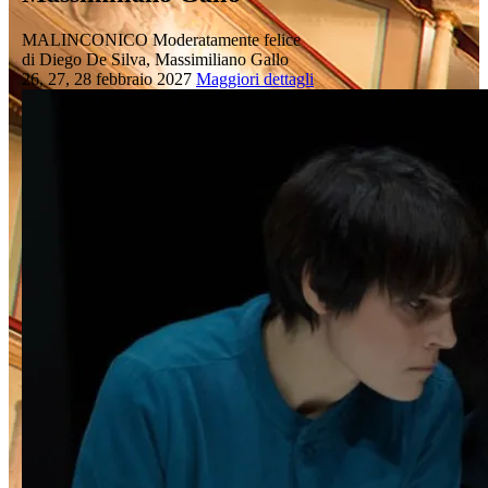
MALINCONICO Moderatamente felice
di Diego De Silva, Massimiliano Gallo
26, 27, 28 febbraio 2027
Maggiori dettagli