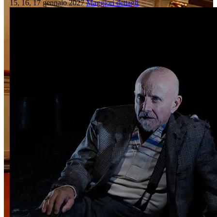
15, 16, 17 gennaio 2027
Maggiori dettagli