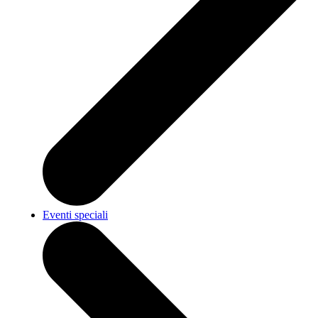
Eventi speciali