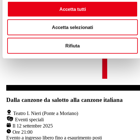
Accetta tutti
Accetta selezionati
Rifiuta
TEATRO I. NIERI (PONTE A MORIANO)
Dalla canzone da salotto alla canzone italiana
Teatro I. Nieri (Ponte a Moriano)
Eventi speciali
Il 12 settembre 2025
Ore 21:00
Evento a ingresso libero fino a esaurimento posti