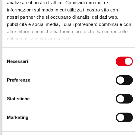
analizzare il nostro traffico. Condividiamo inoltre
informazioni sul modo in cui utilizza il nostro sito con i
nostri partner che si occupano di analisi dei dati web,
pubblicità e social media, i quali potrebbero combinarle con
altre informazioni che ha fornito loro o che hanno raccolto
dal suo utilizzo dei loro servizi.
Selezione
Necessari
del
consenso
Preferenze
Statistiche
Dalla canzone da salotto alla canzone italiana
Marketing