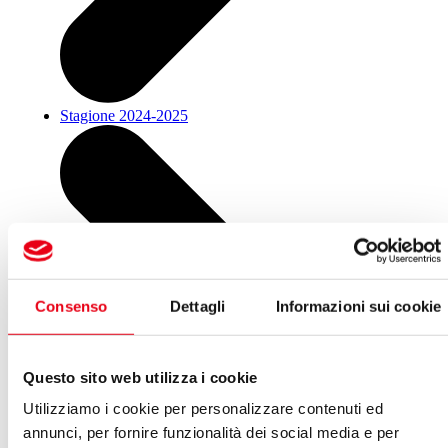
Stagione 2024-2025
Consenso
Dettagli
Informazioni sui cookie
Questo sito web utilizza i cookie
Utilizziamo i cookie per personalizzare contenuti ed
annunci, per fornire funzionalità dei social media e per