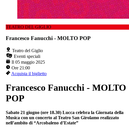
TEATRO DEL GIGLIO
Francesco Fanucchi - MOLTO POP
Teatro del Giglio
Eventi speciali
Il 05 maggio 2025
Ore 21:00
Acquista il biglietto
Francesco Fanucchi - MOLTO
POP
Sabato 21 giugno (ore 18.30) Lucca celebra la Giornata della
Musica con un concerto al Teatro San Girolamo realizzato
nell’ambito di “Arcobaleno d’Estate”