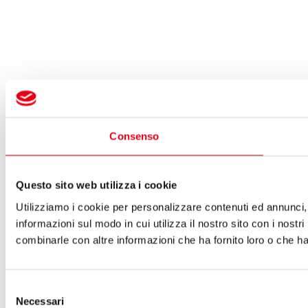
Consenso
Questo sito web utilizza i cookie
Utilizziamo i cookie per personalizzare contenuti ed annunci, p
informazioni sul modo in cui utilizza il nostro sito con i nostr
combinarle con altre informazioni che ha fornito loro o che han
Selezione
Necessari
del