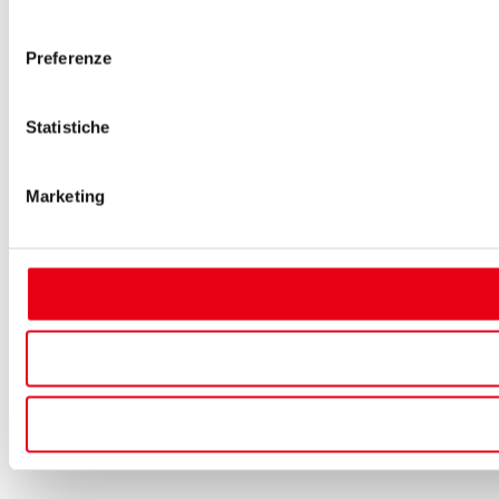
consenso
Preferenze
Statistiche
Marketing