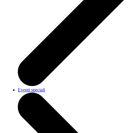
Eventi speciali