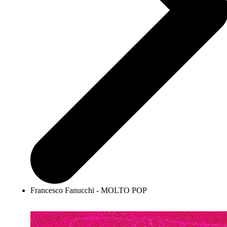
Francesco Fanucchi - MOLTO POP