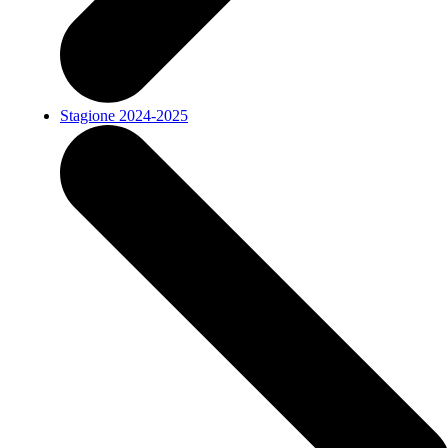
Stagione 2024-2025