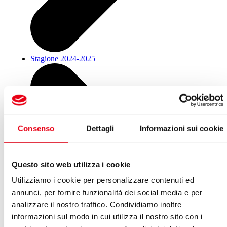
Stagione 2024-2025
Consenso
Dettagli
Informazioni sui cookie
Questo sito web utilizza i cookie
Utilizziamo i cookie per personalizzare contenuti ed
annunci, per fornire funzionalità dei social media e per
analizzare il nostro traffico. Condividiamo inoltre
informazioni sul modo in cui utilizza il nostro sito con i