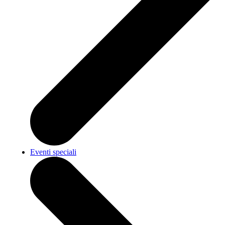
Eventi speciali