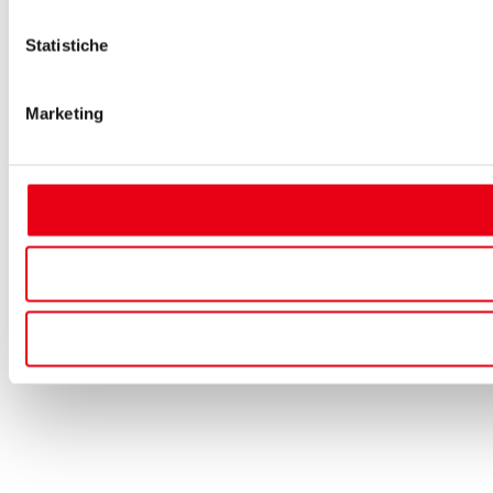
Statistiche
Marketing