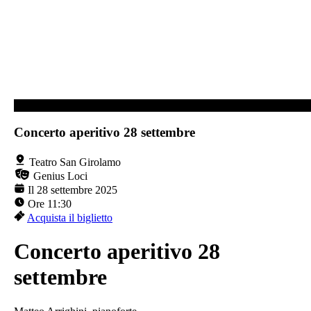
TEATRO SAN GIROLAMO
Concerto aperitivo 28 settembre
Teatro San Girolamo
Genius Loci
Il 28 settembre 2025
Ore 11:30
Acquista il biglietto
Concerto aperitivo 28
settembre