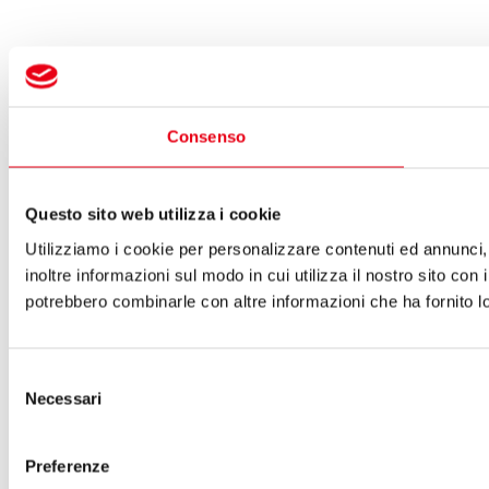
Consenso
Questo sito web utilizza i cookie
Utilizziamo i cookie per personalizzare contenuti ed annunci, 
inoltre informazioni sul modo in cui utilizza il nostro sito con 
potrebbero combinarle con altre informazioni che ha fornito lo
Selezione
Necessari
del
consenso
Preferenze