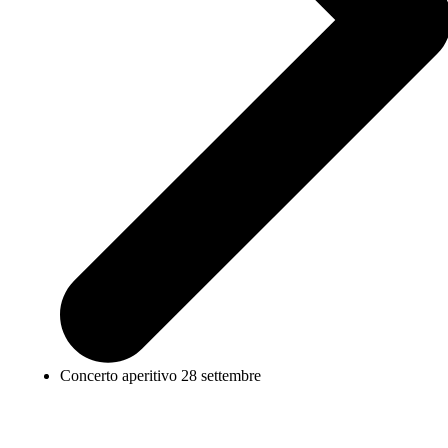
Concerto aperitivo 28 settembre