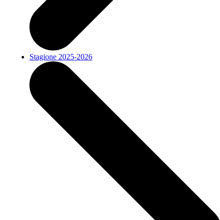
Stagione 2025-2026