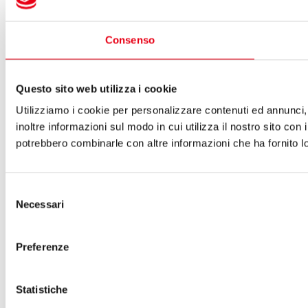
Consenso
Questo sito web utilizza i cookie
Utilizziamo i cookie per personalizzare contenuti ed annunci, 
inoltre informazioni sul modo in cui utilizza il nostro sito con 
potrebbero combinarle con altre informazioni che ha fornito lo
Selezione
Necessari
del
consenso
Preferenze
Statistiche