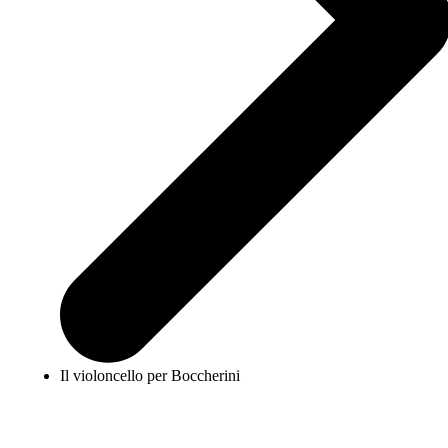
Il violoncello per Boccherini