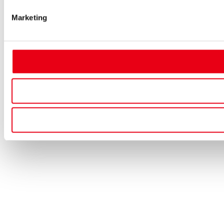
Marketing