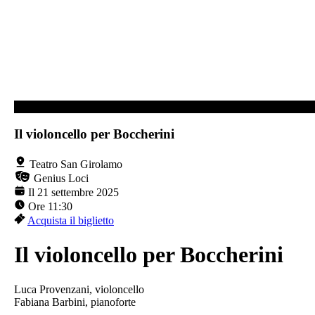
TEATRO SAN GIROLAMO
Il violoncello per Boccherini
Teatro San Girolamo
Genius Loci
Il 21 settembre 2025
Ore 11:30
Acquista il biglietto
Il violoncello per Boccherini
Luca Provenzani, violoncello
Fabiana Barbini, pianoforte