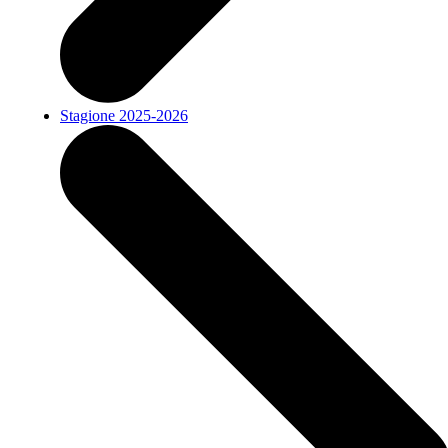
Stagione 2025-2026