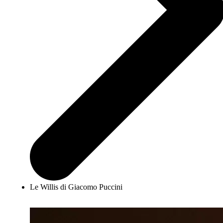
Le Willis di Giacomo Puccini