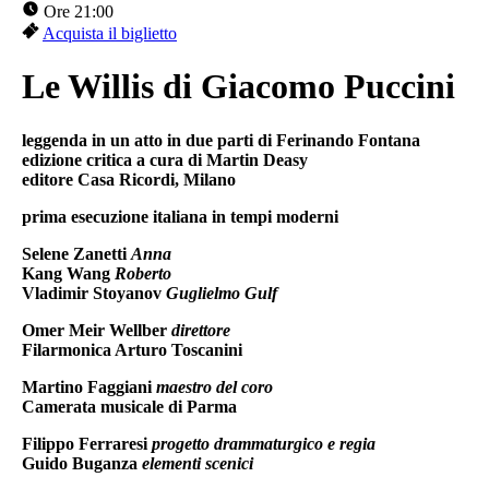
Ore 21:00
Acquista il biglietto
Le Willis di Giacomo Puccini
leggenda in un atto in due parti di Ferinando Fontana
edizione critica a cura di Martin Deasy
editore Casa Ricordi, Milano
prima esecuzione italiana in tempi moderni
Selene Zanetti
Anna
Kang Wang
Roberto
Vladimir Stoyanov
Guglielmo Gulf
Omer Meir Wellber
direttore
Filarmonica Arturo Toscanini
Martino Faggiani
maestro del coro
Camerata musicale di Parma
Filippo Ferraresi
progetto drammaturgico e regia
Guido Buganza
elementi scenici