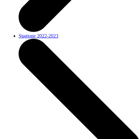
Stagione 2022-2023