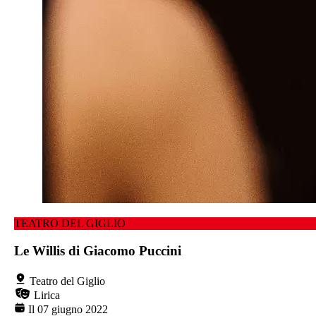
TEATRO DEL GIGLIO
Le Willis di Giacomo Puccini
Teatro del Giglio
Lirica
Il 07 giugno 2022