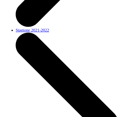
Stagione 2021-2022