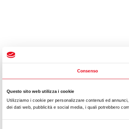
Consenso
Questo sito web utilizza i cookie
Utilizziamo i cookie per personalizzare contenuti ed annunci, p
dei dati web, pubblicità e social media, i quali potrebbero com
Selezione