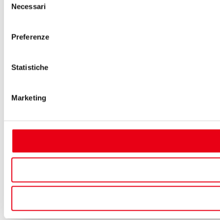
Necessari
del
consenso
Preferenze
Statistiche
Marketing