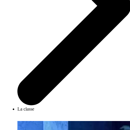
La classe