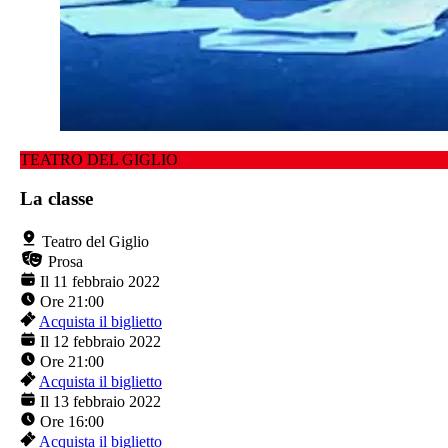
TEATRO DEL GIGLIO
La classe
Teatro del Giglio
Prosa
Il 11 febbraio 2022
Ore 21:00
Acquista il biglietto
Il 12 febbraio 2022
Ore 21:00
Acquista il biglietto
Il 13 febbraio 2022
Ore 16:00
Acquista il biglietto