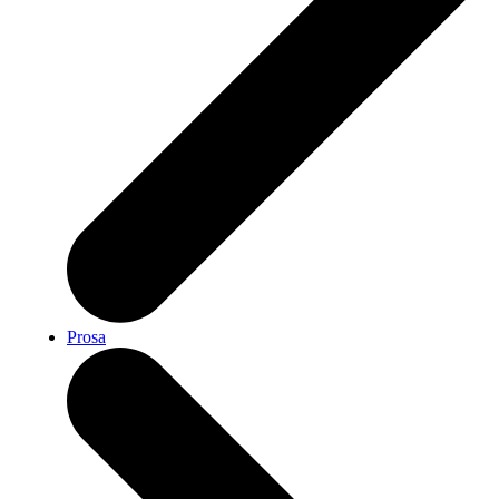
Prosa