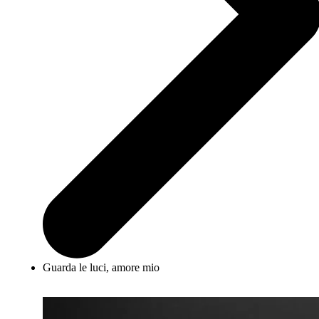
Guarda le luci, amore mio