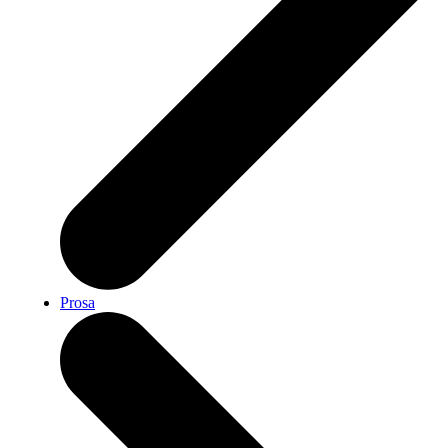
Prosa