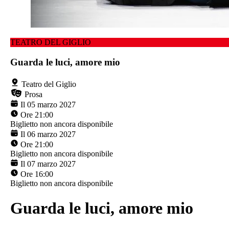
TEATRO DEL GIGLIO
Guarda le luci, amore mio
Teatro del Giglio
Prosa
Il 05 marzo 2027
Ore 21:00
Biglietto non ancora disponibile
Il 06 marzo 2027
Ore 21:00
Biglietto non ancora disponibile
Il 07 marzo 2027
Ore 16:00
Biglietto non ancora disponibile
Guarda le luci, amore mio