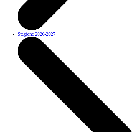
Stagione 2026-2027