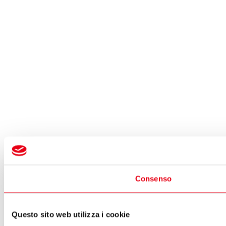
Consenso
Questo sito web utilizza i cookie