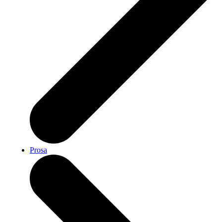
Prosa