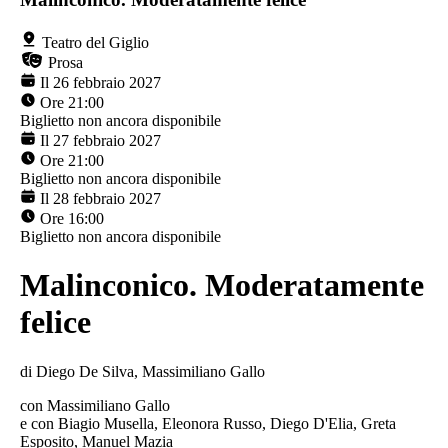
Teatro del Giglio
Prosa
Il 26 febbraio 2027
Ore 21:00
Biglietto non ancora disponibile
Il 27 febbraio 2027
Ore 21:00
Biglietto non ancora disponibile
Il 28 febbraio 2027
Ore 16:00
Biglietto non ancora disponibile
Malinconico. Moderatamente
felice
di Diego De Silva, Massimiliano Gallo
con Massimiliano Gallo
e con Biagio Musella, Eleonora Russo, Diego D'Elia, Greta
Esposito, Manuel Mazia