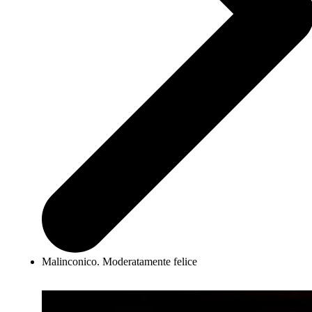
Malinconico. Moderatamente felice