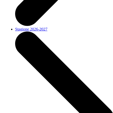
Stagione 2026-2027