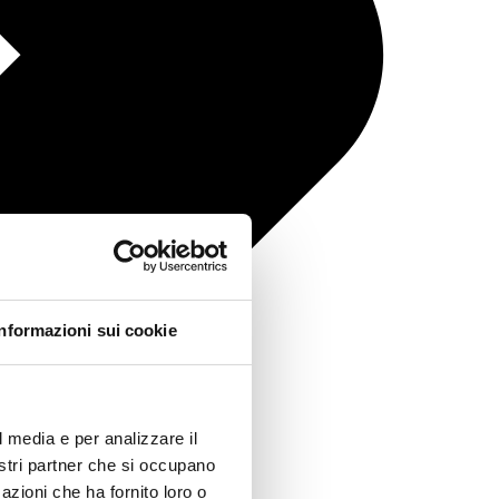
Informazioni sui cookie
l media e per analizzare il
nostri partner che si occupano
azioni che ha fornito loro o