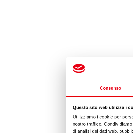
Consenso
Questo sito web utilizza i c
Utilizziamo i cookie per perso
nostro traffico. Condividiamo 
di analisi dei dati web, pubbl