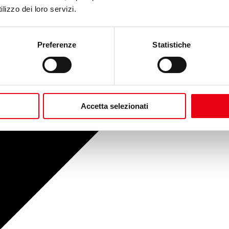
lizzo dei loro servizi.
Preferenze
Statistiche
Accetta selezionati