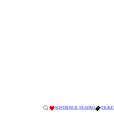
SOSTIENI IL TEATRO
TICKE