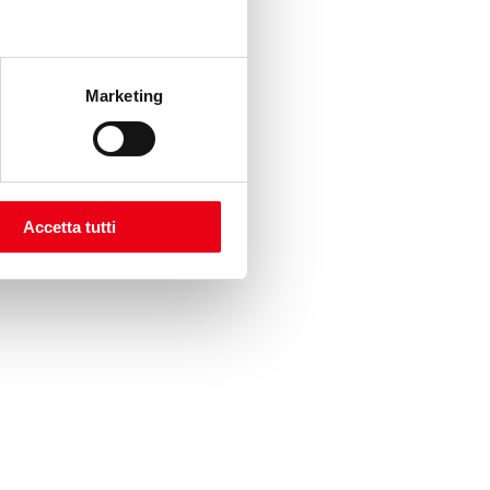
Marketing
Accetta tutti