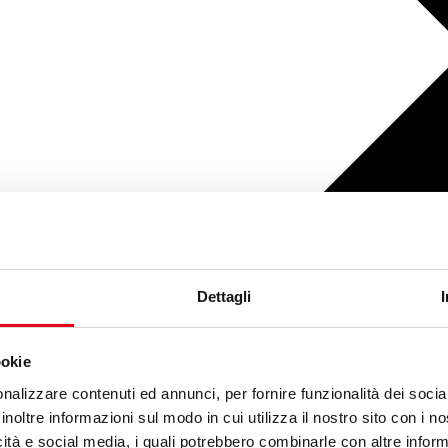
Dettagli
ookie
nalizzare contenuti ed annunci, per fornire funzionalità dei socia
inoltre informazioni sul modo in cui utilizza il nostro sito con i 
icità e social media, i quali potrebbero combinarle con altre inform