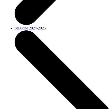
Stagione 2024-2025