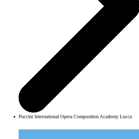
Puccini International Opera Composition Academy Lucca