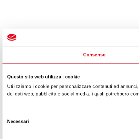
Consenso
Questo sito web utilizza i cookie
Utilizziamo i cookie per personalizzare contenuti ed annunci, p
dei dati web, pubblicità e social media, i quali potrebbero com
Selezione
Necessari
del
consenso