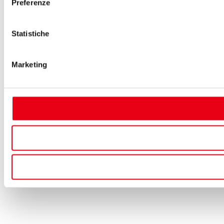
Preferenze
Statistiche
Marketing