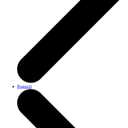
Ragazzi