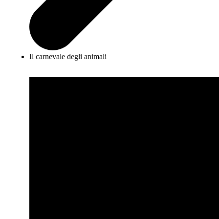
Il carnevale degli animali