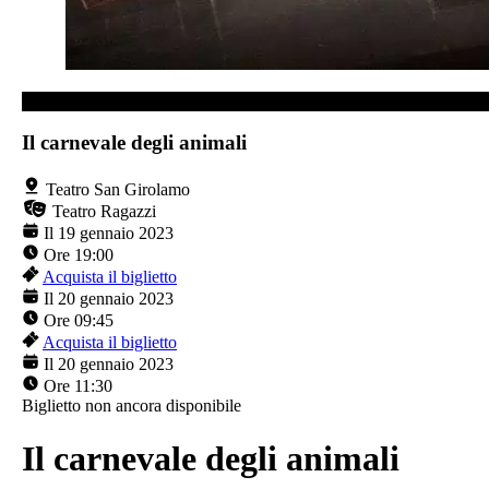
TEATRO SAN GIROLAMO
Il carnevale degli animali
Teatro San Girolamo
Teatro Ragazzi
Il 19 gennaio 2023
Ore 19:00
Acquista il biglietto
Il 20 gennaio 2023
Ore 09:45
Acquista il biglietto
Il 20 gennaio 2023
Ore 11:30
Biglietto non ancora disponibile
Il carnevale degli animali