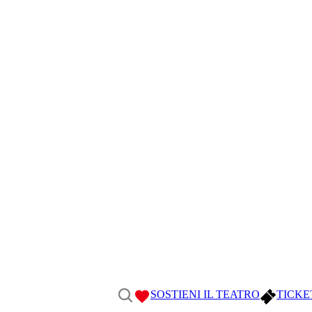
SOSTIENI IL TEATRO
TICKE