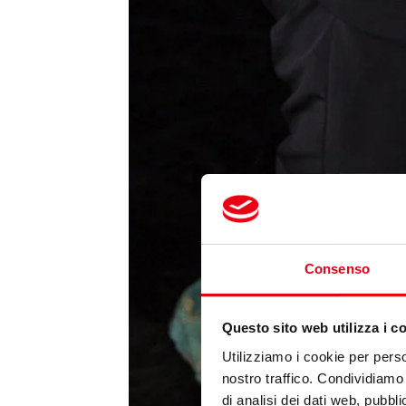
Consenso
Questo sito web utilizza i c
Utilizziamo i cookie per perso
nostro traffico. Condividiamo 
di analisi dei dati web, pubbl