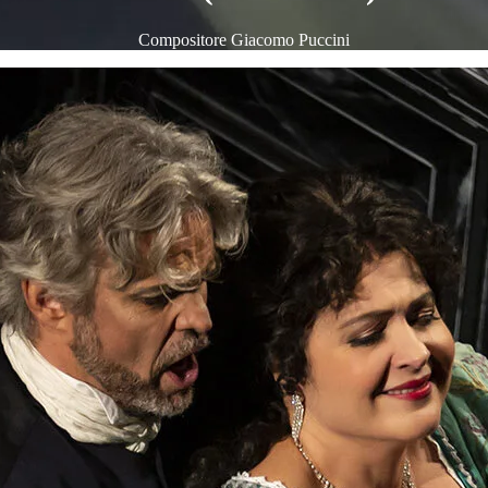
Compositore
Giacomo Puccini