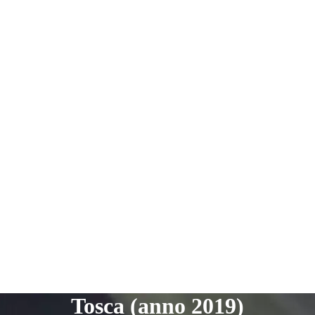
Tosca (anno 2019)