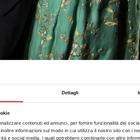
Dettagli
ookie
nalizzare contenuti ed annunci, per fornire funzionalità dei socia
inoltre informazioni sul modo in cui utilizza il nostro sito con i 
icità e social media, i quali potrebbero combinarle con altre inform