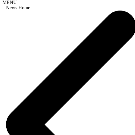
MENU
News Home