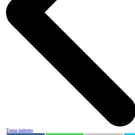
Torna indietro