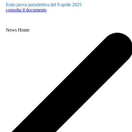
Esito prova preselettiva del 9 aprile 2025
consulta il documento
News Home