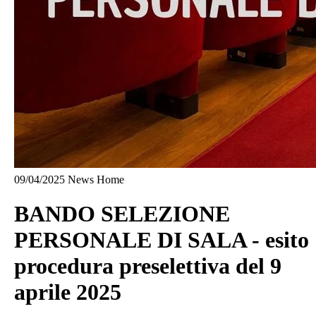
09/04/2025
News Home
BANDO SELEZIONE
PERSONALE DI SALA - esito
procedura preselettiva del 9
aprile 2025