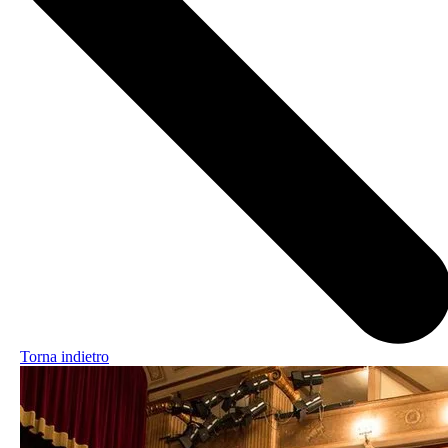
Torna indietro