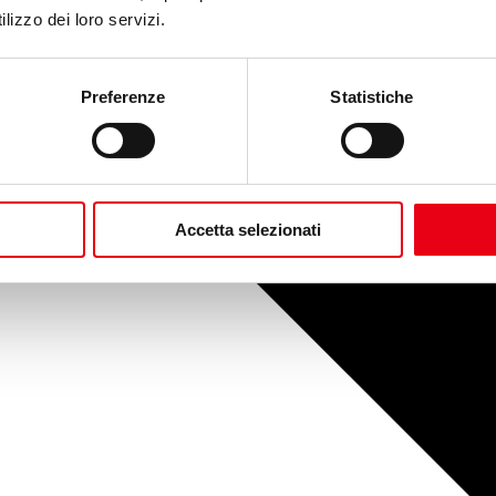
lizzo dei loro servizi.
Preferenze
Statistiche
Accetta selezionati