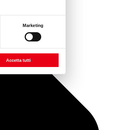
Marketing
Accetta tutti