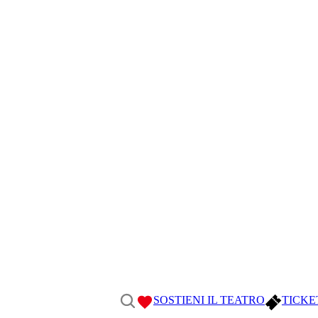
SOSTIENI IL TEATRO
TICKE