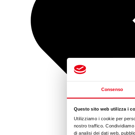
Consenso
Questo sito web utilizza i c
Utilizziamo i cookie per perso
nostro traffico. Condividiamo 
di analisi dei dati web, pubbl