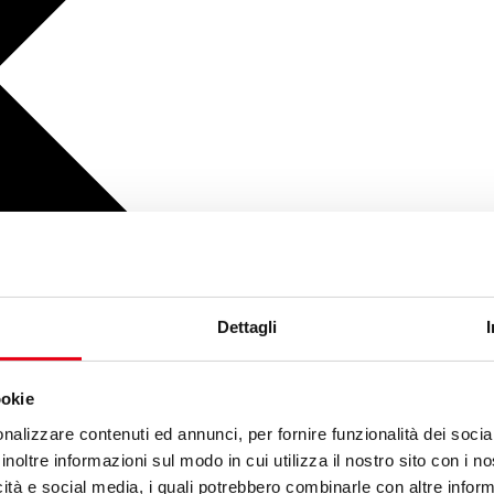
Dettagli
ookie
nalizzare contenuti ed annunci, per fornire funzionalità dei socia
inoltre informazioni sul modo in cui utilizza il nostro sito con i 
icità e social media, i quali potrebbero combinarle con altre inform