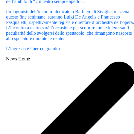
nell’ambito di “Un teatro sempre aperto”.
Protagonisti dell’incontro dedicato a Barbiere di Siviglia, in scena
questo fine settimana, saranno Luigi De Angelis e Francesco
Pasqualetti, rispettivamente regista e direttore d’orchestra dell’opera.
L’incontro a teatro sarà l’occasione per scoprire molte interessanti
peculiarità dello svolgersi dello spettacolo, che rimangono nascoste
allo spettatore durante le recite.
L’ingresso è libero e gratuito.
News Home