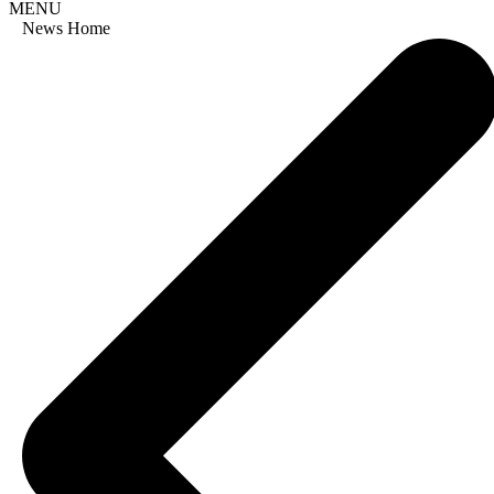
MENU
News Home