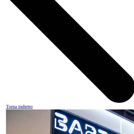
Torna indietro