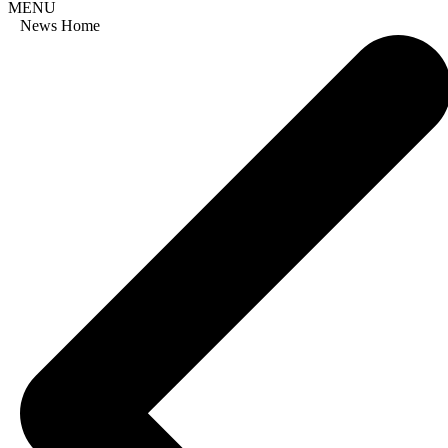
MENU
News Home