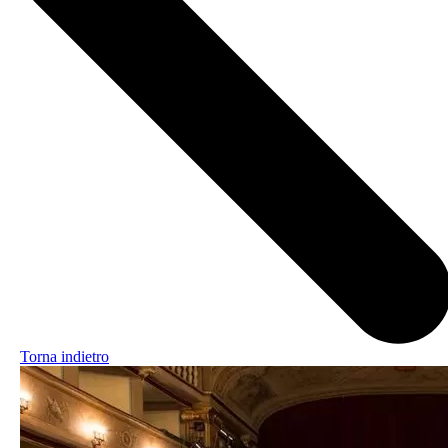
Torna indietro