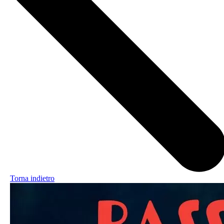
Torna indietro