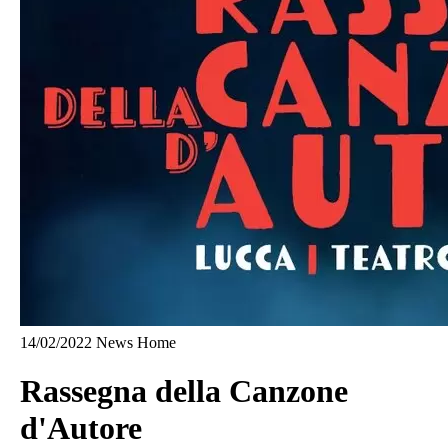
14/02/2022
News Home
Rassegna della Canzone
d'Autore