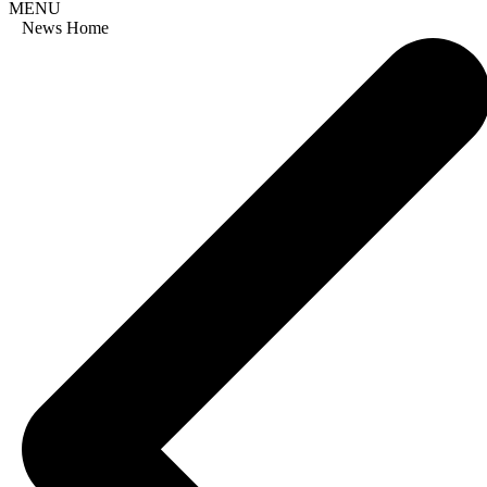
MENU
News Home