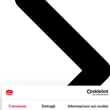
Consenso
Dettagli
Informazioni sui cookie