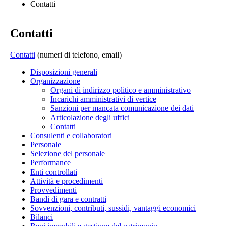
Contatti
Contatti
Contatti
(numeri di telefono, email)
Disposizioni generali
Organizzazione
Organi di indirizzo politico e amministrativo
Incarichi amministrativi di vertice
Sanzioni per mancata comunicazione dei dati
Articolazione degli uffici
Contatti
Consulenti e collaboratori
Personale
Selezione del personale
Performance
Enti controllati
Attività e procedimenti
Provvedimenti
Bandi di gara e contratti
Sovvenzioni, contributi, sussidi, vantaggi economici
Bilanci