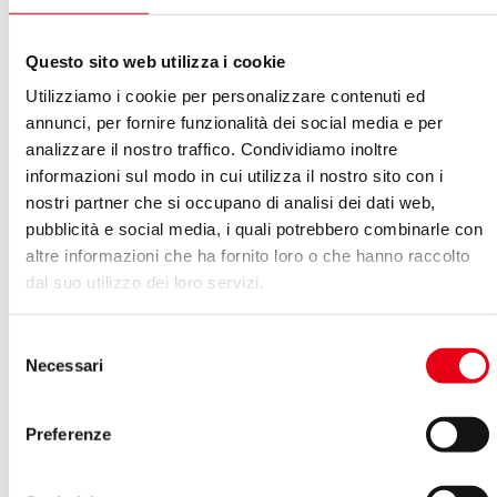
Questo sito web utilizza i cookie
Utilizziamo i cookie per personalizzare contenuti ed
annunci, per fornire funzionalità dei social media e per
analizzare il nostro traffico. Condividiamo inoltre
informazioni sul modo in cui utilizza il nostro sito con i
nostri partner che si occupano di analisi dei dati web,
Organizzazione
pubblicità e social media, i quali potrebbero combinarle con
altre informazioni che ha fornito loro o che hanno raccolto
dal suo utilizzo dei loro servizi.
Selezione
Necessari
del
consenso
Preferenze