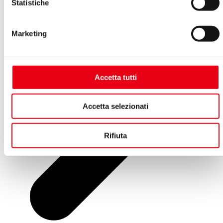
Statistiche
Marketing
Accetta tutti
Accetta selezionati
Rifiuta