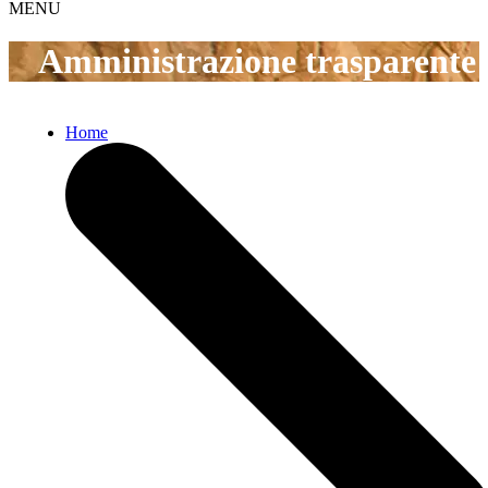
MENU
Amministrazione trasparente
Home