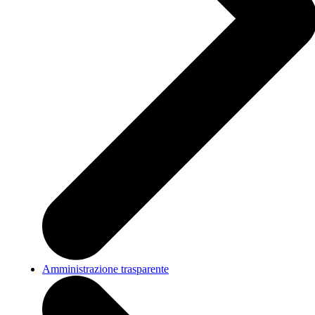
Amministrazione trasparente