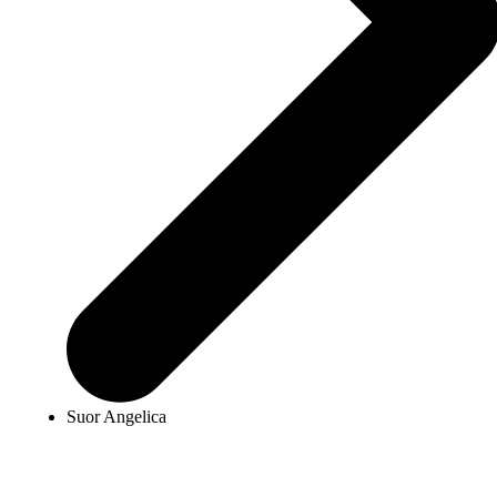
Suor Angelica