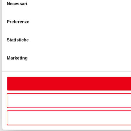
Necessari
del
consenso
Preferenze
Statistiche
Marketing