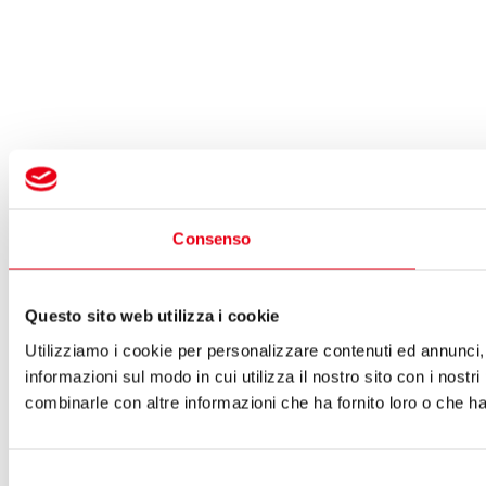
Consenso
Questo sito web utilizza i cookie
Utilizziamo i cookie per personalizzare contenuti ed annunci, p
informazioni sul modo in cui utilizza il nostro sito con i nostr
combinarle con altre informazioni che ha fornito loro o che han
Selezione