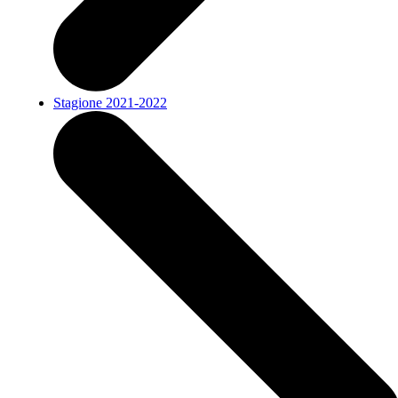
Stagione 2021-2022