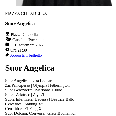
PIAZZA CITTADELLA
Suor Angelica
Piazza Cittadella
Cartoline Pucciniane
Il 01 settembre 2022
Ore 21:30
Acquista il biglietto
Suor Angelica
Suor Angelica | Lara Leonardi
Zia Principessa | Olympia Hetherington
Suor Genovieffa | Marianna Giulio
Suora Zelatrice | Ziyi Zhu
Suora Infermiera, Badessa | Beatrice Ballo
Cercatrice | Shuting Xu
Cercatrice | Yi Feng Xu
Suor Dolcina, Conversa | Greta Buonamici