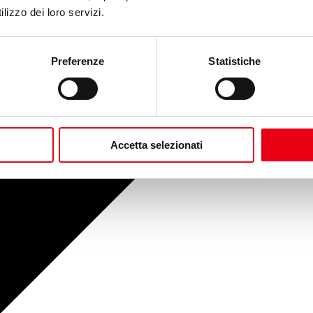
lizzo dei loro servizi.
Preferenze
Statistiche
Accetta selezionati