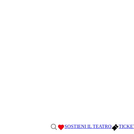
SOSTIENI IL TEATRO
TICKE