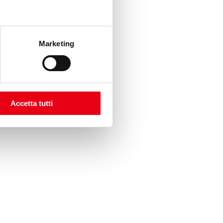
Marketing
Accetta tutti