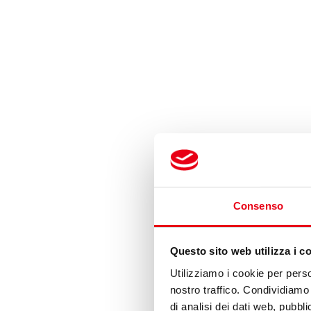
Consenso
Questo sito web utilizza i c
Utilizziamo i cookie per perso
nostro traffico. Condividiamo 
di analisi dei dati web, pubbl