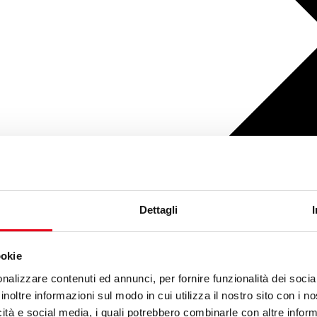
Dettagli
ookie
nalizzare contenuti ed annunci, per fornire funzionalità dei socia
inoltre informazioni sul modo in cui utilizza il nostro sito con i 
icità e social media, i quali potrebbero combinarle con altre inform