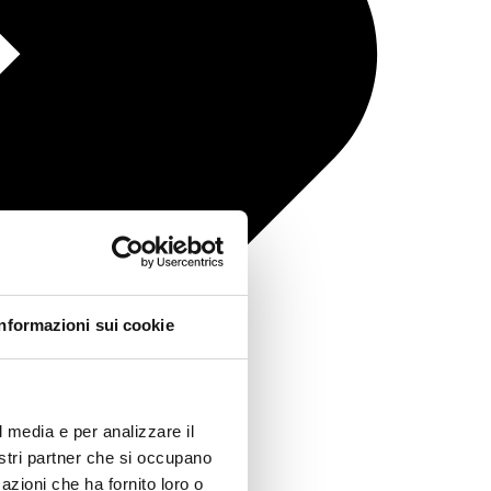
Informazioni sui cookie
l media e per analizzare il
nostri partner che si occupano
azioni che ha fornito loro o