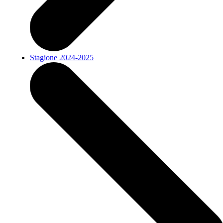
Stagione 2024-2025