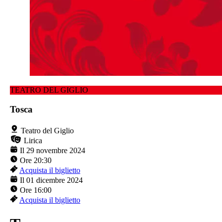
TEATRO DEL GIGLIO
Tosca
Teatro del Giglio
Lirica
Il 29 novembre 2024
Ore 20:30
Acquista il biglietto
Il 01 dicembre 2024
Ore 16:00
Acquista il biglietto