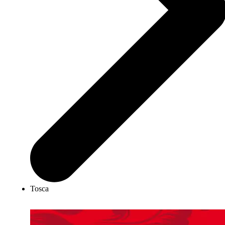
Tosca