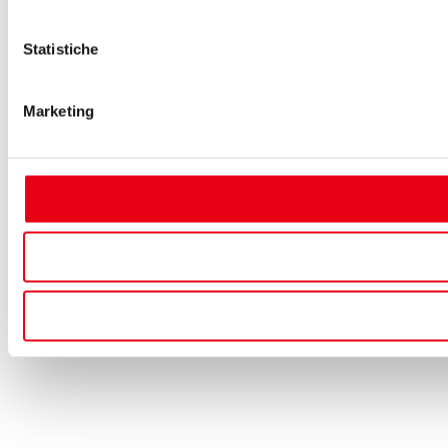
Statistiche
Marketing