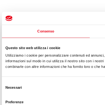
Consenso
Questo sito web utilizza i cookie
Utilizziamo i cookie per personalizzare contenuti ed annunci, p
informazioni sul modo in cui utilizza il nostro sito con i nostr
combinarle con altre informazioni che ha fornito loro o che han
Selezione
Necessari
del
consenso
Preferenze