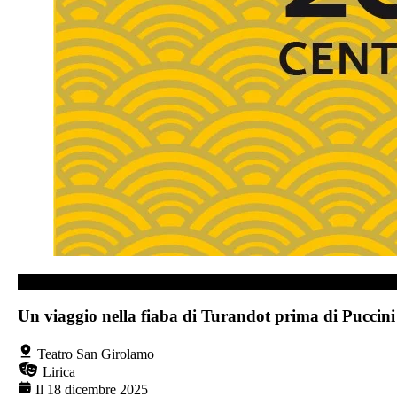
TEATRO SAN GIROLAMO
Un viaggio nella fiaba di Turandot prima di Puccini
Teatro San Girolamo
Lirica
Il 18 dicembre 2025