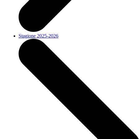
Stagione 2025-2026