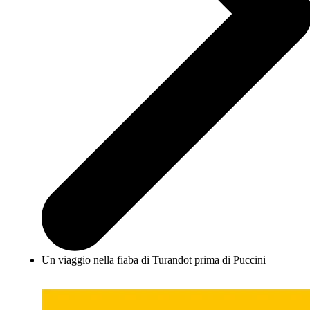
Un viaggio nella fiaba di Turandot prima di Puccini