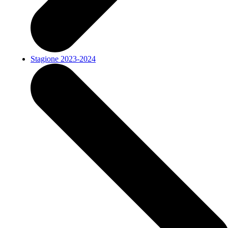
Stagione 2023-2024