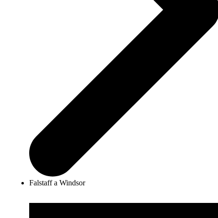
Falstaff a Windsor