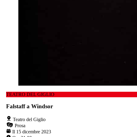
TEATRO DEL GIGLIO
Falstaff a Windsor
Teatro del Giglio
Prosa
Il 15 dicembre 2023