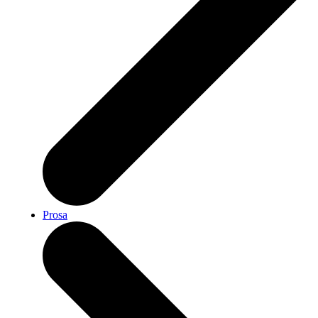
Prosa