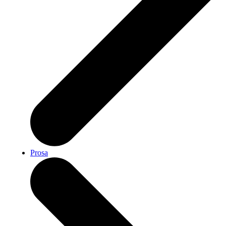
Prosa