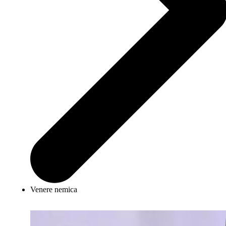
Venere nemica