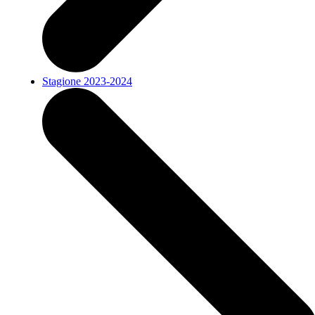
Stagione 2023-2024