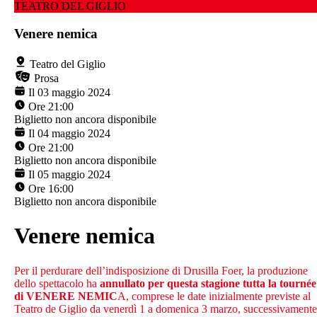
TEATRO DEL GIGLIO
Venere nemica
Teatro del Giglio
Prosa
Il 03 maggio 2024
Ore 21:00
Biglietto non ancora disponibile
Il 04 maggio 2024
Ore 21:00
Biglietto non ancora disponibile
Il 05 maggio 2024
Ore 16:00
Biglietto non ancora disponibile
Venere nemica
Per il perdurare dell’indisposizione di Drusilla Foer, la produzione
dello spettacolo ha
annullato per questa stagione tutta la tournée
di VENERE NEMIC
A, comprese le date inizialmente previste al
Teatro de Giglio da venerdì 1 a domenica 3 marzo, successivamente