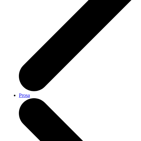
Prosa