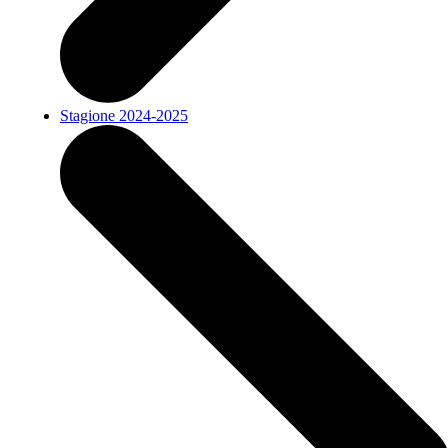
Stagione 2024-2025