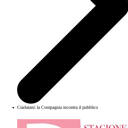
Ciarlatani: la Compagnia incontra il pubblico