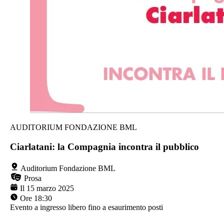
AUDITORIUM FONDAZIONE BML
Ciarlatani: la Compagnia incontra il pubblico
Auditorium Fondazione BML
Prosa
Il 15 marzo 2025
Ore 18:30
Evento a ingresso libero fino a esaurimento posti