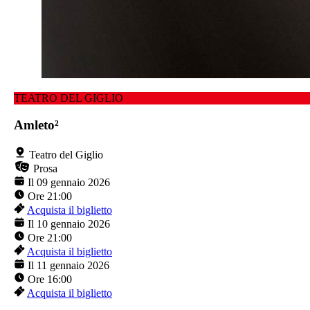
TEATRO DEL GIGLIO
Amleto²
Teatro del Giglio
Prosa
Il 09 gennaio 2026
Ore 21:00
Acquista il biglietto
Il 10 gennaio 2026
Ore 21:00
Acquista il biglietto
Il 11 gennaio 2026
Ore 16:00
Acquista il biglietto