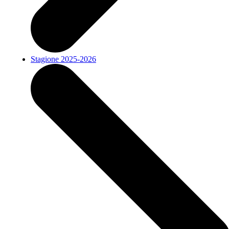
Stagione 2025-2026