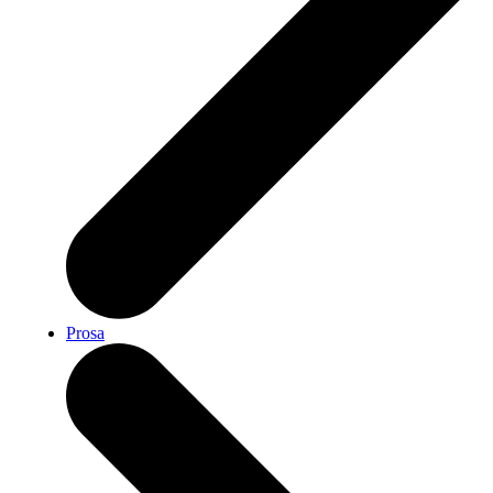
Prosa