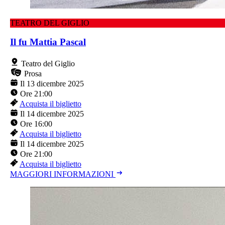
TEATRO DEL GIGLIO
Il fu Mattia Pascal
Teatro del Giglio
Prosa
Il 13 dicembre 2025
Ore 21:00
Acquista il biglietto
Il 14 dicembre 2025
Ore 16:00
Acquista il biglietto
Il 14 dicembre 2025
Ore 21:00
Acquista il biglietto
MAGGIORI INFORMAZIONI