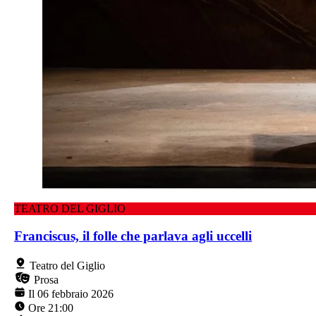
TEATRO DEL GIGLIO
Franciscus, il folle che parlava agli uccelli
Teatro del Giglio
Prosa
Il 06 febbraio 2026
Ore 21:00