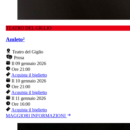
TEATRO DEL GIGLIO
Amleto²
Teatro del Giglio
Prosa
Il 09 gennaio 2026
Ore 21:00
Acquista il biglietto
Il 10 gennaio 2026
Ore 21:00
Acquista il biglietto
Il 11 gennaio 2026
Ore 16:00
Acquista il biglietto
MAGGIORI INFORMAZIONI