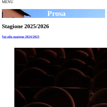
MENU
Prosa
Stagione 2025/2026
Vai alla stagione 2024/2025