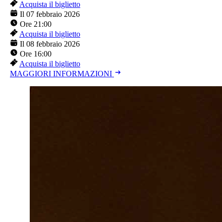
Acquista il biglietto
Il 07 febbraio 2026
Ore 21:00
Acquista il biglietto
Il 08 febbraio 2026
Ore 16:00
Acquista il biglietto
MAGGIORI INFORMAZIONI