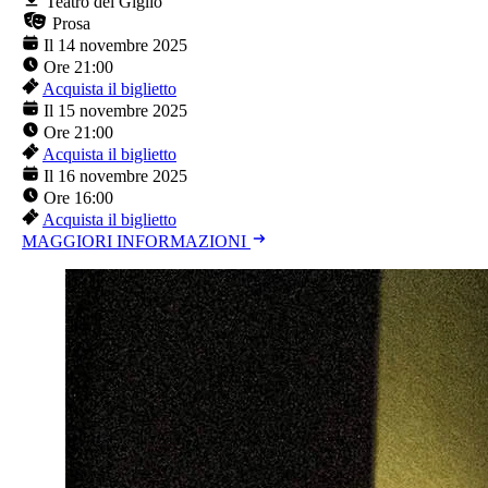
Teatro del Giglio
Prosa
Il 14 novembre 2025
Ore 21:00
Acquista il biglietto
Il 15 novembre 2025
Ore 21:00
Acquista il biglietto
Il 16 novembre 2025
Ore 16:00
Acquista il biglietto
MAGGIORI INFORMAZIONI