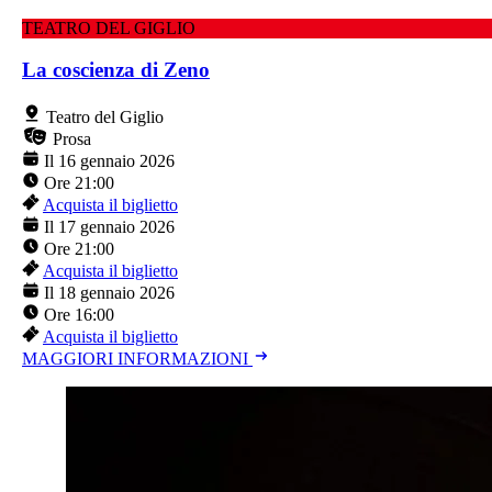
TEATRO DEL GIGLIO
La coscienza di Zeno
Teatro del Giglio
Prosa
Il 16 gennaio 2026
Ore 21:00
Acquista il biglietto
Il 17 gennaio 2026
Ore 21:00
Acquista il biglietto
Il 18 gennaio 2026
Ore 16:00
Acquista il biglietto
MAGGIORI INFORMAZIONI