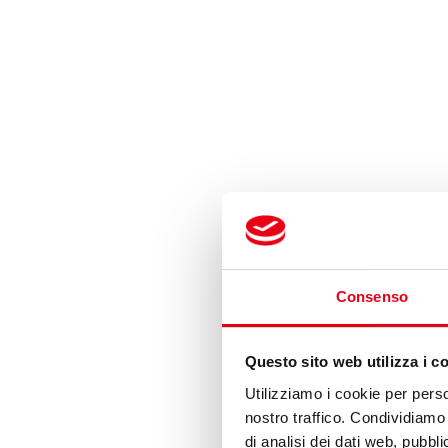
Consenso
Questo sito web utilizza i c
Utilizziamo i cookie per perso
nostro traffico. Condividiamo 
di analisi dei dati web, pubbl