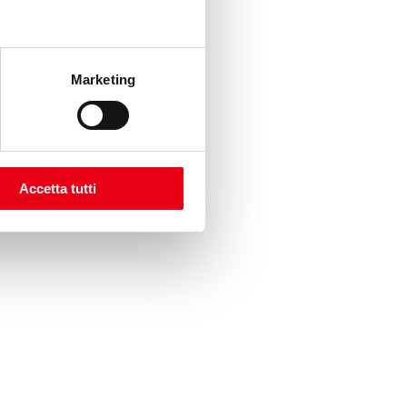
Marketing
Accetta tutti