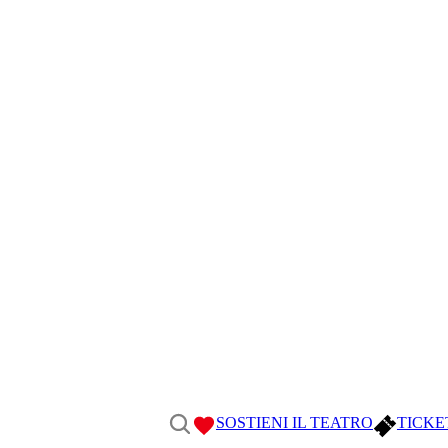
SOSTIENI IL TEATRO
TICKE