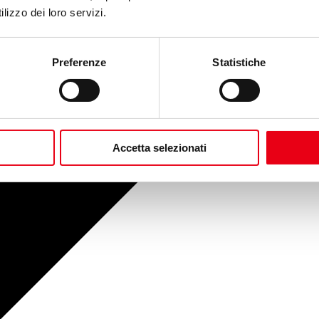
lizzo dei loro servizi.
Preferenze
Statistiche
Accetta selezionati