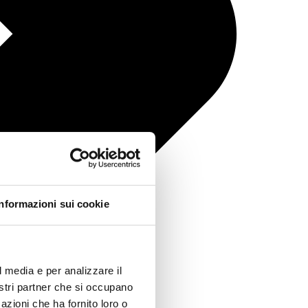
Informazioni sui cookie
l media e per analizzare il
nostri partner che si occupano
azioni che ha fornito loro o