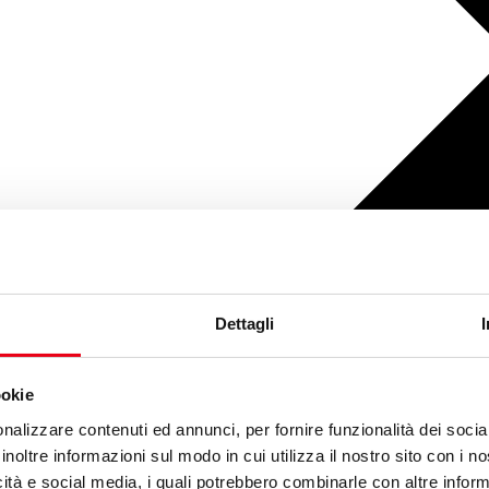
Dettagli
ookie
nalizzare contenuti ed annunci, per fornire funzionalità dei socia
inoltre informazioni sul modo in cui utilizza il nostro sito con i 
icità e social media, i quali potrebbero combinarle con altre inform