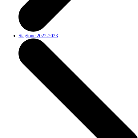
Stagione 2022-2023