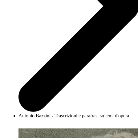
Antonio Bazzini - Trascrizioni e parafrasi su temi d'opera