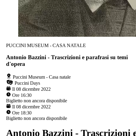
PUCCINI MUSEUM - CASA NATALE
Antonio Bazzini - Trascrizioni e parafrasi su temi
d'opera
Puccini Museum - Casa natale
Puccini Days
Il 08 dicembre 2022
Ore 16:30
Biglietto non ancora disponibile
Il 08 dicembre 2022
Ore 18:30
Biglietto non ancora disponibile
Antonio Bazzini - Trascrizioni 