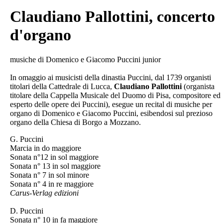
Claudiano Pallottini, concerto
d'organo
musiche di Domenico e Giacomo Puccini junior
In omaggio ai musicisti della dinastia Puccini, dal 1739 organisti
titolari della Cattedrale di Lucca,
Claudiano
Pallottini
(organista
titolare della Cappella Musicale del Duomo di Pisa, compositore ed
esperto delle opere dei Puccini), esegue un recital di musiche per
organo di Domenico e Giacomo Puccini, esibendosi sul prezioso
organo della Chiesa di Borgo a Mozzano.
G. Puccini
Marcia in do maggiore
Sonata n°12 in sol maggiore
Sonata n° 13 in sol maggiore
Sonata n° 7 in sol minore
Sonata n° 4 in re maggiore
Carus-Verlag edizioni
D. Puccini
Sonata n° 10 in fa maggiore