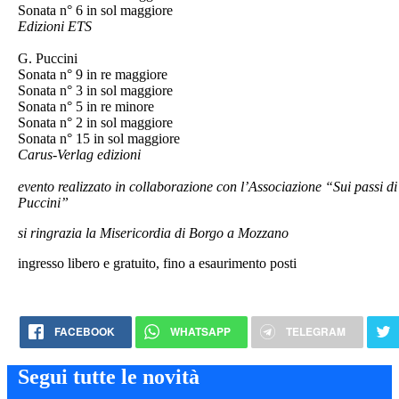
Sonata n° 6 in sol maggiore
Edizioni ETS
G. Puccini
Sonata n° 9 in re maggiore
Sonata n° 3 in sol maggiore
Sonata n° 5 in re minore
Sonata n° 2 in sol maggiore
Sonata n° 15 in sol maggiore
Carus-Verlag edizioni
evento realizzato in collaborazione con l’Associazione “Sui passi di
Puccini”
si ringrazia la Misericordia di Borgo a Mozzano
ingresso libero e gratuito, fino a esaurimento posti
FACEBOOK
WHATSAPP
TELEGRAM
Segui tutte le novità