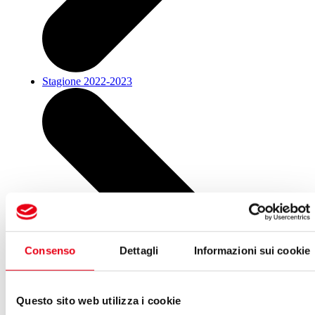
Stagione 2022-2023
Consenso
Dettagli
Informazioni sui cookie
Questo sito web utilizza i cookie