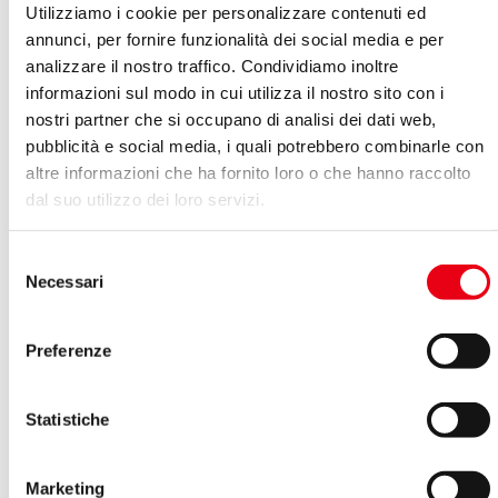
Utilizziamo i cookie per personalizzare contenuti ed
annunci, per fornire funzionalità dei social media e per
analizzare il nostro traffico. Condividiamo inoltre
informazioni sul modo in cui utilizza il nostro sito con i
nostri partner che si occupano di analisi dei dati web,
pubblicità e social media, i quali potrebbero combinarle con
altre informazioni che ha fornito loro o che hanno raccolto
dal suo utilizzo dei loro servizi.
Selezione
Necessari
del
consenso
Preferenze
Claudiano Pallottini, concerto d'organo
Statistiche
Marketing