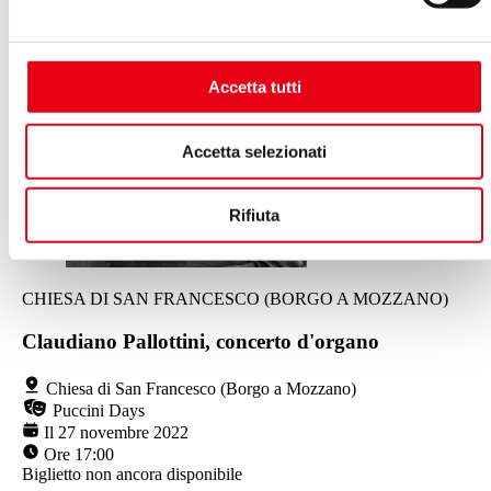
Accetta tutti
Accetta selezionati
Rifiuta
CHIESA DI SAN FRANCESCO (BORGO A MOZZANO)
Claudiano Pallottini, concerto d'organo
Chiesa di San Francesco (Borgo a Mozzano)
Puccini Days
Il 27 novembre 2022
Ore 17:00
Biglietto non ancora disponibile