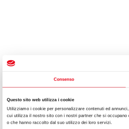
Consenso
Questo sito web utilizza i cookie
Utilizziamo i cookie per personalizzare contenuti ed annunci, 
cui utilizza il nostro sito con i nostri partner che si occupano
o che hanno raccolto dal suo utilizzo dei loro servizi.