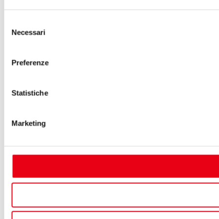
Selezione
Necessari
del
consenso
Preferenze
Statistiche
Marketing