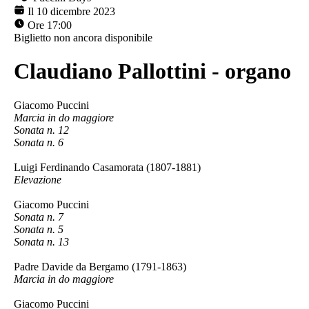
Il 10 dicembre 2023
Ore 17:00
Biglietto non ancora disponibile
Claudiano Pallottini - organo
Giacomo Puccini
Marcia in do maggiore
Sonata n. 12
Sonata n. 6
Luigi Ferdinando Casamorata (1807-1881)
Elevazione
Giacomo Puccini
Sonata n. 7
Sonata n. 5
Sonata n. 13
Padre Davide da Bergamo (1791-1863)
Marcia in do maggiore
Giacomo Puccini