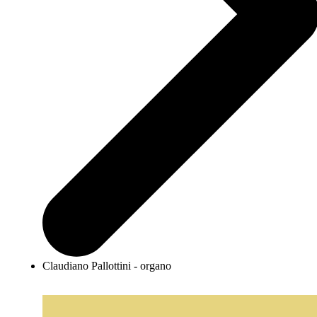
Claudiano Pallottini - organo