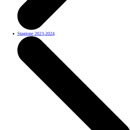
Stagione 2023-2024