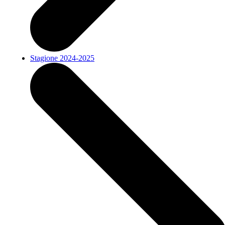
Stagione 2024-2025