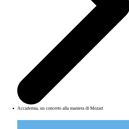
Accademia, un concerto alla maniera di Mozart