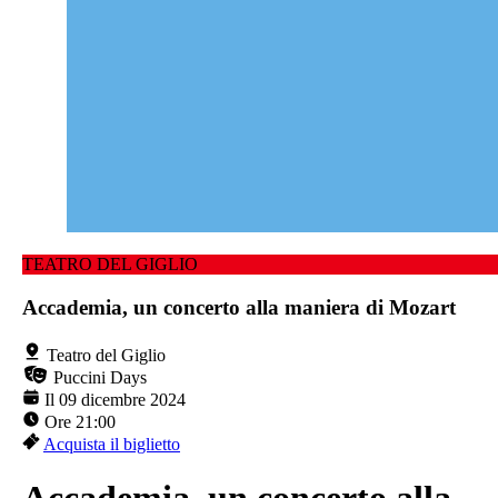
TEATRO DEL GIGLIO
Accademia, un concerto alla maniera di Mozart
Teatro del Giglio
Puccini Days
Il 09 dicembre 2024
Ore 21:00
Acquista il biglietto