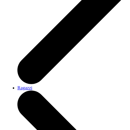
Ragazzi