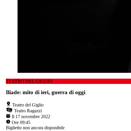
TEATRO DEL GIGLIO
Iliade: mito di ieri, guerra di oggi
Teatro del Giglio
Teatro Ragazzi
Il 17 novembre 2022
Ore 09:45
Biglietto non ancora disponibile