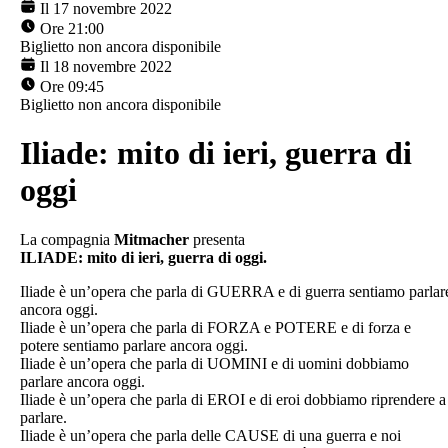
Il 17 novembre 2022
Ore 21:00
Biglietto non ancora disponibile
Il 18 novembre 2022
Ore 09:45
Biglietto non ancora disponibile
Iliade: mito di ieri, guerra di
oggi
La compagnia
Mitmacher
presenta
ILIADE: mito di ieri, guerra di oggi.
Iliade è un’opera che parla di GUERRA e di guerra sentiamo parlar
ancora oggi.
Iliade è un’opera che parla di FORZA e POTERE e di forza e
potere sentiamo parlare ancora oggi.
Iliade è un’opera che parla di UOMINI e di uomini dobbiamo
parlare ancora oggi.
Iliade è un’opera che parla di EROI e di eroi dobbiamo riprendere a
parlare.
Iliade è un’opera che parla delle CAUSE di una guerra e noi