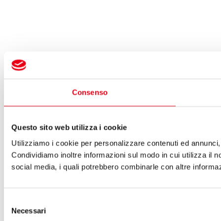
Consenso
Questo sito web utilizza i cookie
Utilizziamo i cookie per personalizzare contenuti ed annunci, p
Condividiamo inoltre informazioni sul modo in cui utilizza il no
social media, i quali potrebbero combinarle con altre informazi
Selezione
Necessari
del