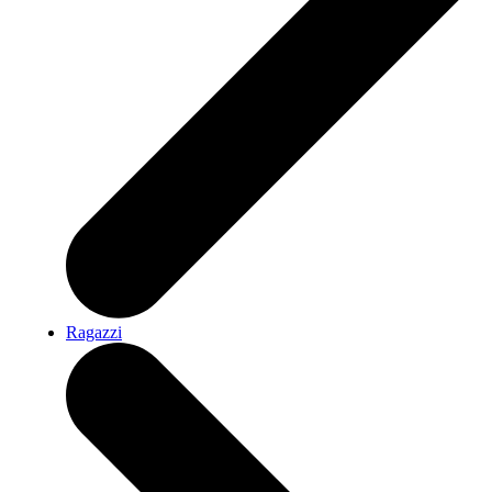
Ragazzi