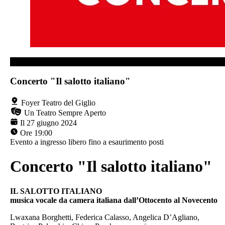
FOYER TEATRO DEL GIGLIO
Concerto "Il salotto italiano"
Foyer Teatro del Giglio
Un Teatro Sempre Aperto
Il 27 giugno 2024
Ore 19:00
Evento a ingresso libero fino a esaurimento posti
Concerto "Il salotto italiano"
IL SALOTTO ITALIANO
musica vocale da camera italiana dall’Ottocento al Novecento
Lwaxana Borghetti, Federica Calasso, Angelica D’Agliano,