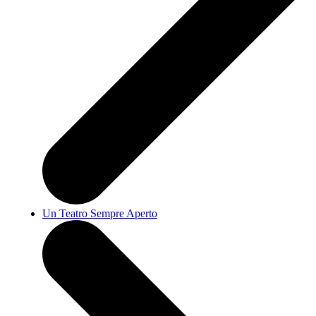
Un Teatro Sempre Aperto