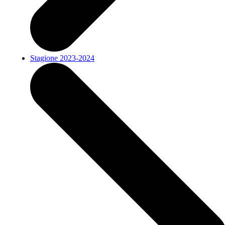
Stagione 2023-2024