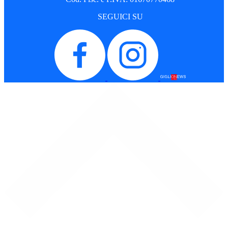
SEGUICI SU