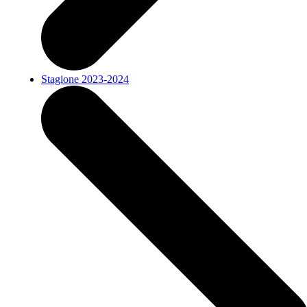
Stagione 2023-2024