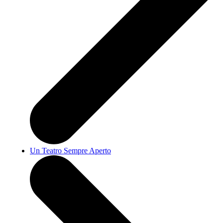
Un Teatro Sempre Aperto