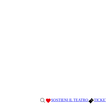
SOSTIENI IL TEATRO
TICKE