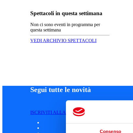
Spettacoli in questa settimana
Non ci sono eventi in programma per
questa settimana
VEDI ARCHIVIO SPETTACOLI
Segui tutte le novità
ISCRIVITI ALLA NEWSLETTER
Consenso