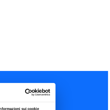
Informazioni sui cookie