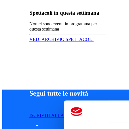
Spettacoli in questa settimana
Non ci sono eventi in programma per
questa settimana
VEDI ARCHIVIO SPETTACOLI
Segui tutte le novità
ISCRIVITI ALLA NEWSLETTER