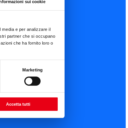
Informazioni sui cookie
l media e per analizzare il
nostri partner che si occupano
azioni che ha fornito loro o
Marketing
Accetta tutti