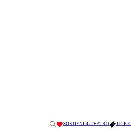
SOSTIENI IL TEATRO
TICKE