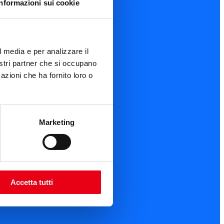
Informazioni sui cookie
l media e per analizzare il
nostri partner che si occupano
azioni che ha fornito loro o
Marketing
Accetta tutti