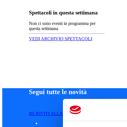
Spettacoli in questa settimana
Non ci sono eventi in programma per
questa settimana
VEDI ARCHIVIO SPETTACOLI
Segui tutte le novità
ISCRIVITI ALLA NEWSLETTER