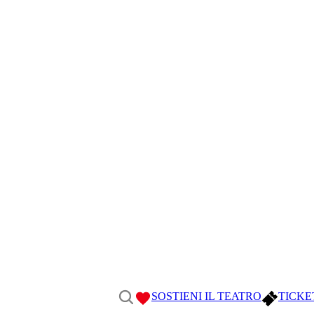
SOSTIENI IL TEATRO
TICKE