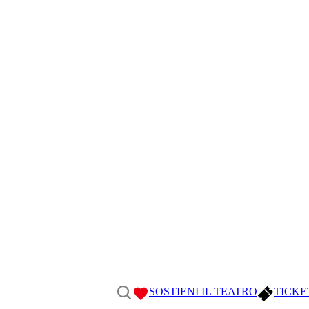
SOSTIENI IL TEATRO
TICKE