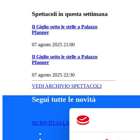
Spettacoli in questa settimana
Il Giglio sotto le stelle a Palazzo
Pfanner
07 agosto 2025 21:00
Il Giglio sotto le stelle a Palazzo
Pfanner
07 agosto 2025 22:30
VEDI ARCHIVIO SPETTACOLI
Segui tutte le novità
ISCRIVITI ALLA NEWSLETTER