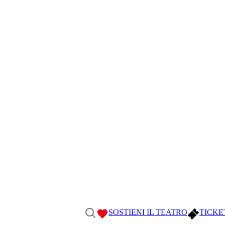
SOSTIENI IL TEATRO
TICKE