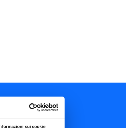
Informazioni sui cookie