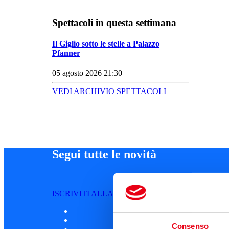
Spettacoli in questa settimana
Il Giglio sotto le stelle a Palazzo
Pfanner
05 agosto 2026 21:30
VEDI ARCHIVIO SPETTACOLI
Segui tutte le novità
ISCRIVITI ALLA NEWSLETTER
Consenso