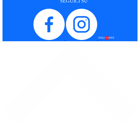
SEGUICI SU