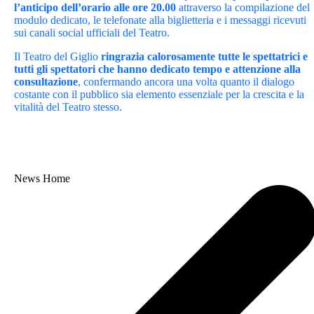
l’anticipo dell’orario alle ore 20.00
attraverso la compilazione del
modulo dedicato, le telefonate alla biglietteria e i messaggi ricevuti
sui canali social ufficiali del Teatro.
Il Teatro del Giglio
ringrazia calorosamente tutte le spettatrici e
tutti gli spettatori che hanno dedicato tempo e attenzione alla
consultazione
, confermando ancora una volta quanto il dialogo
costante con il pubblico sia elemento essenziale per la crescita e la
vitalità del Teatro stesso.
News Home