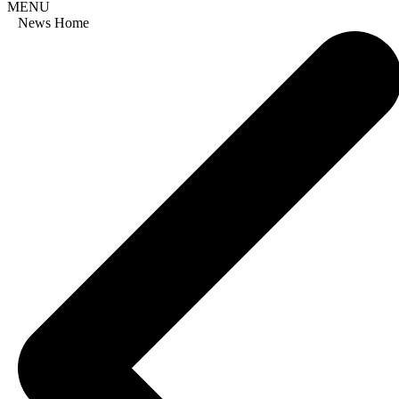
MENU
News Home