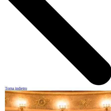
Torna indietro