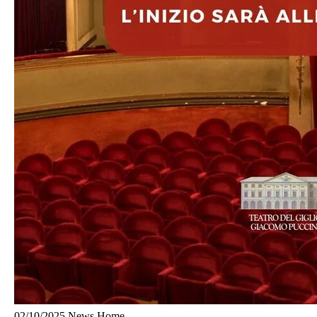
02/10/2025
News Home