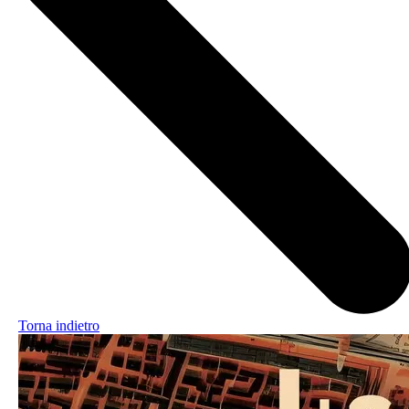
Torna indietro