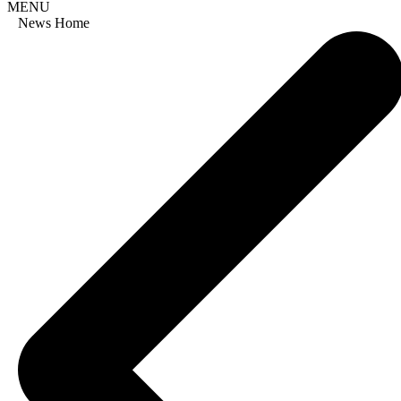
MENU
News Home